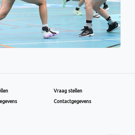
llen
Vraag stellen
egevens
Contactgegevens