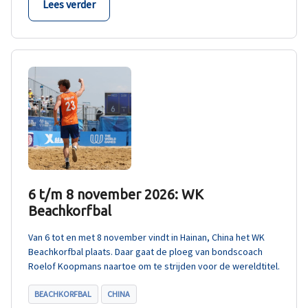
Lees verder
6 t/m 8 november 2026: WK
Beachkorfbal
Van 6 tot en met 8 november vindt in Hainan, China het WK
Beachkorfbal plaats. Daar gaat de ploeg van bondscoach
Roelof Koopmans naartoe om te strijden voor de wereldtitel.
BEACHKORFBAL
CHINA