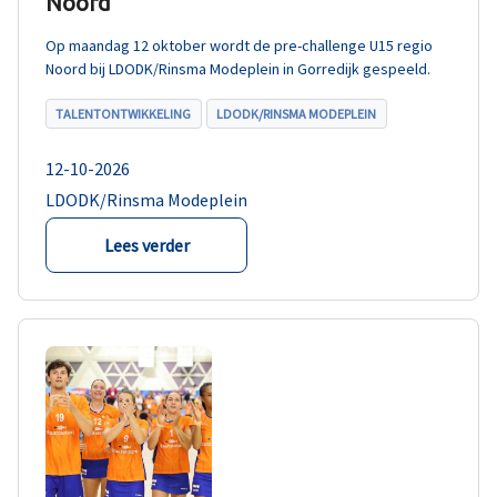
Noord
Op maandag 12 oktober wordt de pre-challenge U15 regio
Noord bij LDODK/Rinsma Modeplein in Gorredijk gespeeld.
TALENTONTWIKKELING
LDODK/RINSMA MODEPLEIN
12-10-2026
LDODK/Rinsma Modeplein
Lees verder