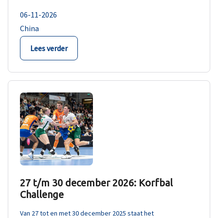
06-11-2026
China
Lees verder
27 t/m 30 december 2026: Korfbal
Challenge
Van 27 tot en met 30 december 2025 staat het