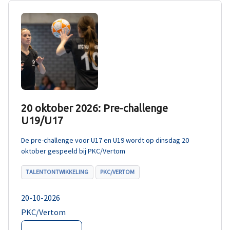
20 oktober 2026: Pre-challenge
U19/U17
De pre-challenge voor U17 en U19 wordt op dinsdag 20
oktober gespeeld bij PKC/Vertom
TALENTONTWIKKELING
PKC/VERTOM
20-10-2026
PKC/Vertom