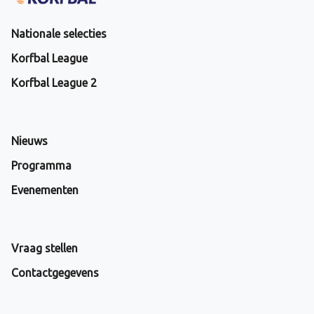
Nationale selecties
Korfbal League
Korfbal League 2
Nieuws
Programma
Evenementen
Vraag stellen
Contactgegevens