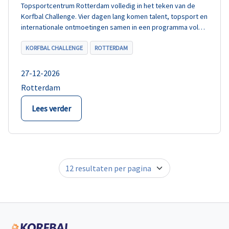
Topsportcentrum Rotterdam volledig in het teken van de
Korfbal Challenge. Vier dagen lang komen talent, topsport en
internationale ontmoetingen samen in een programma vol
wedstrijden en activiteiten.
KORFBAL CHALLENGE
ROTTERDAM
27-12-2026
Rotterdam
Lees verder