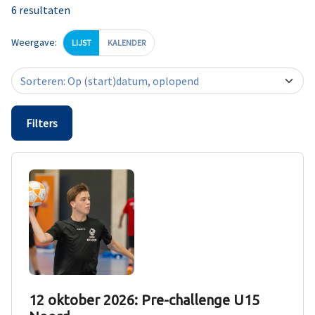
6 resultaten
Weergave:
LIJST
KALENDER
Filters
12 oktober 2026: Pre-challenge U15