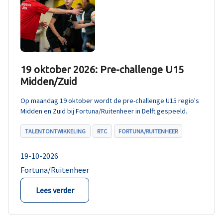
19 oktober 2026: Pre-challenge U15
Midden/Zuid
Op maandag 19 oktober wordt de pre-challenge U15 regio's
Midden en Zuid bij Fortuna/Ruitenheer in Delft gespeeld.
TALENTONTWIKKELING
RTC
FORTUNA/RUITENHEER
19-10-2026
Fortuna/Ruitenheer
Lees verder