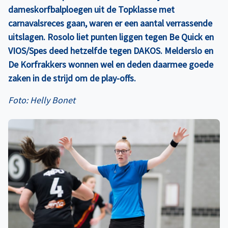
dameskorfbalploegen uit de Topklasse met
carnavalsreces gaan, waren er een aantal verrassende
uitslagen. Rosolo liet punten liggen tegen Be Quick en
VIOS/Spes deed hetzelfde tegen DAKOS. Melderslo en
De Korfrakkers wonnen wel en deden daarmee goede
zaken in de strijd om de play-offs.
Foto: Helly Bonet