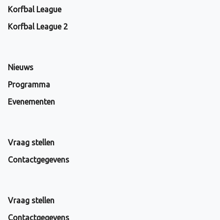
Korfbal League
Korfbal League 2
Nieuws
Programma
Evenementen
Vraag stellen
Contactgegevens
Vraag stellen
Contactgegevens