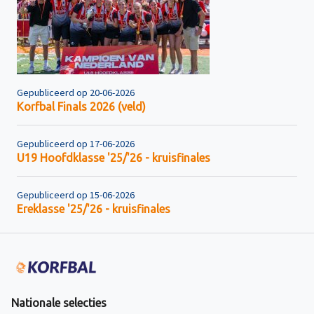
Gepubliceerd op 20-06-2026
Korfbal Finals 2026 (veld)
Gepubliceerd op 17-06-2026
U19 Hoofdklasse '25/'26 - kruisfinales
Gepubliceerd op 15-06-2026
Ereklasse '25/'26 - kruisfinales
Nationale selecties