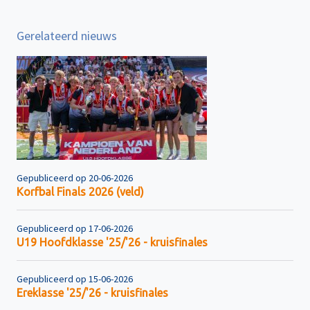
Gerelateerd nieuws
Gepubliceerd op 20-06-2026
Korfbal Finals 2026 (veld)
Gepubliceerd op 17-06-2026
U19 Hoofdklasse '25/'26 - kruisfinales
Gepubliceerd op 15-06-2026
Ereklasse '25/'26 - kruisfinales