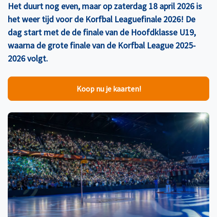
Het duurt nog even, maar op zaterdag 18 april 2026 is
het weer tijd voor de Korfbal Leaguefinale 2026! De
dag start met de de finale van de Hoofdklasse U19,
waarna de grote finale van de Korfbal League 2025-
2026 volgt.
Koop nu je kaarten!