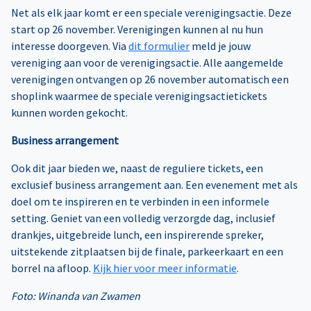
Net als elk jaar komt er een speciale verenigingsactie. Deze
start op 26 november. Verenigingen kunnen al nu hun
interesse doorgeven. Via
dit formulier
meld je jouw
vereniging aan voor de verenigingsactie. Alle aangemelde
verenigingen ontvangen op 26 november automatisch een
shoplink waarmee de speciale verenigingsactietickets
kunnen worden gekocht.
Business arrangement
Ook dit jaar bieden we, naast de reguliere tickets, een
exclusief business arrangement aan. Een evenement met als
doel om te inspireren en te verbinden in een informele
setting. Geniet van een volledig verzorgde dag, inclusief
drankjes, uitgebreide lunch, een inspirerende spreker,
uitstekende zitplaatsen bij de finale, parkeerkaart en een
borrel na afloop.
Kijk hier voor meer informatie
.
Foto: Winanda van Zwamen