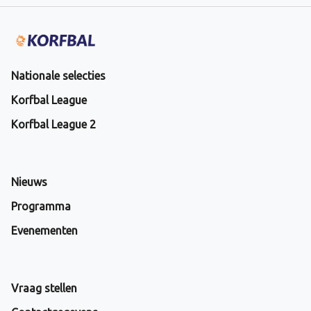
Nationale selecties
Korfbal League
Korfbal League 2
Nieuws
Programma
Evenementen
Vraag stellen