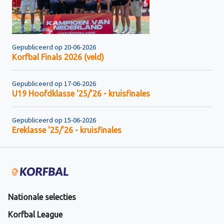
Gepubliceerd op 20-06-2026
Korfbal Finals 2026 (veld)
Gepubliceerd op 17-06-2026
U19 Hoofdklasse '25/'26 - kruisfinales
Gepubliceerd op 15-06-2026
Ereklasse '25/'26 - kruisfinales
Nationale selecties
Korfbal League