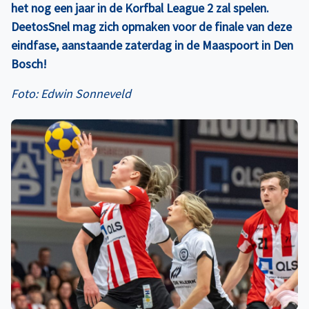
het nog een jaar in de Korfbal League 2 zal spelen.
DeetosSnel mag zich opmaken voor de finale van deze
eindfase, aanstaande zaterdag in de Maaspoort in Den
Bosch!
Foto: Edwin Sonneveld