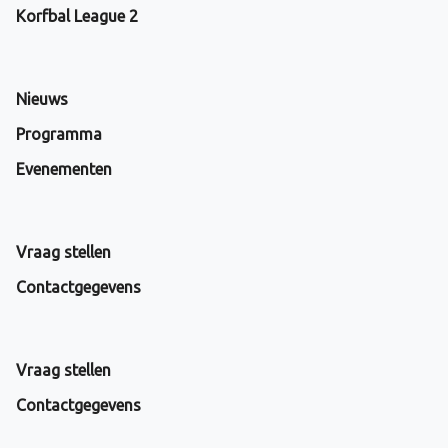
Korfbal League 2
Nieuws
Programma
Evenementen
Vraag stellen
Contactgegevens
Vraag stellen
Contactgegevens