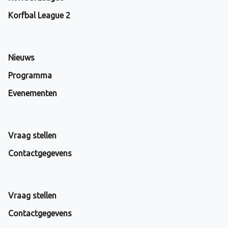
Korfbal League 2
Nieuws
Programma
Evenementen
Vraag stellen
Contactgegevens
Vraag stellen
Contactgegevens