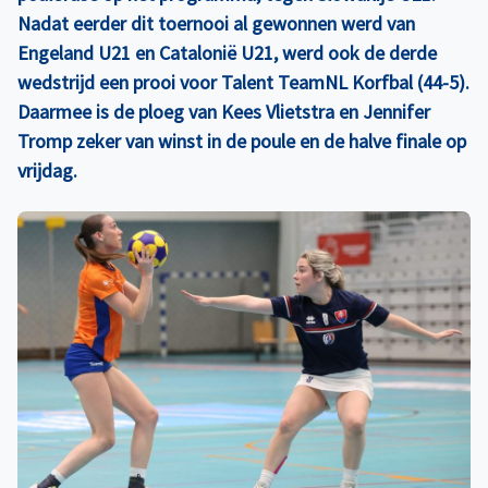
Nadat eerder dit toernooi al gewonnen werd van
Engeland U21 en Catalonië U21, werd ook de derde
wedstrijd een prooi voor Talent TeamNL Korfbal (44-5).
Daarmee is de ploeg van Kees Vlietstra en Jennifer
Tromp zeker van winst in de poule en de halve finale op
vrijdag.