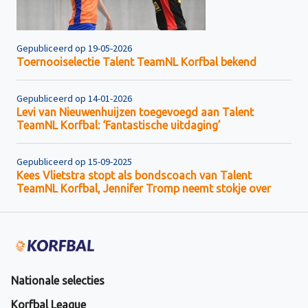
Gepubliceerd op 19-05-2026
Toernooiselectie Talent TeamNL Korfbal bekend
Gepubliceerd op 14-01-2026
Levi van Nieuwenhuijzen toegevoegd aan Talent
TeamNL Korfbal: ‘Fantastische uitdaging’
Gepubliceerd op 15-09-2025
Kees Vlietstra stopt als bondscoach van Talent
TeamNL Korfbal, Jennifer Tromp neemt stokje over
Nationale selecties
Korfbal League