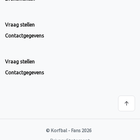
Vraag stellen
Contactgegevens
Vraag stellen
Contactgegevens
© Korfbal - Fans 2026