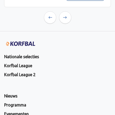
Previous
Next
Nationale selecties
Korfbal League
Korfbal League 2
Nieuws
Programma
Evenementen