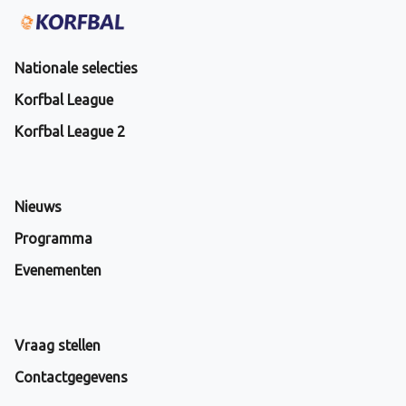
Nationale selecties
Korfbal League
Korfbal League 2
Nieuws
Programma
Evenementen
Vraag stellen
Contactgegevens