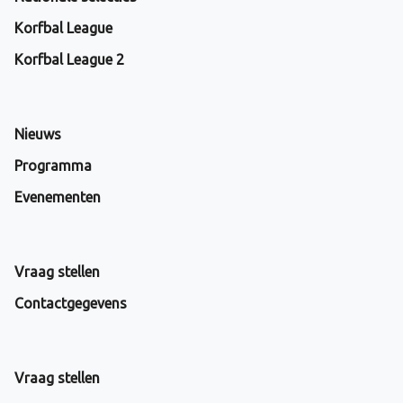
Korfbal League
Korfbal League 2
Nieuws
Programma
Evenementen
Vraag stellen
Contactgegevens
Vraag stellen