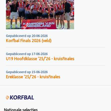
Gepubliceerd op 20-06-2026
Korfbal Finals 2026 (veld)
Gepubliceerd op 17-06-2026
U19 Hoofdklasse '25/'26 - kruisfinales
Gepubliceerd op 15-06-2026
Ereklasse '25/'26 - kruisfinales
Nationale selecties