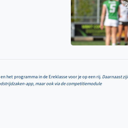
en het programma in de Ereklasse voor je op een rij.
Daarnaast zijn
edstrijdzaken-app, maar ook via de competitiemodule