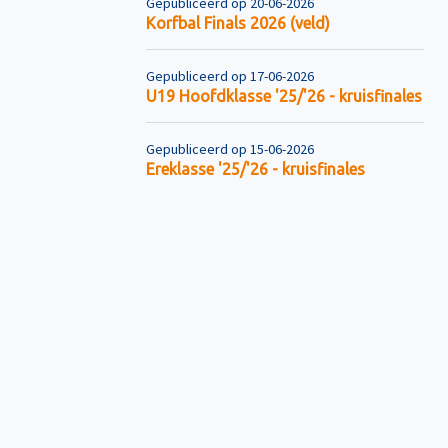
Gepubliceerd op 20-06-2026
Korfbal Finals 2026 (veld)
Gepubliceerd op 17-06-2026
U19 Hoofdklasse '25/'26 - kruisfinales
Gepubliceerd op 15-06-2026
Ereklasse '25/'26 - kruisfinales