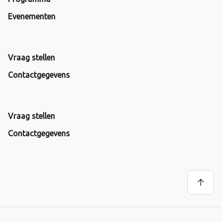
Evenementen
Vraag stellen
Contactgegevens
Vraag stellen
Contactgegevens