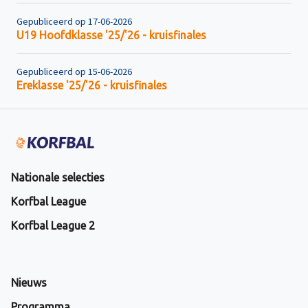
Gepubliceerd op 17-06-2026
U19 Hoofdklasse '25/'26 - kruisfinales
Gepubliceerd op 15-06-2026
Ereklasse '25/'26 - kruisfinales
Nationale selecties
Korfbal League
Korfbal League 2
Nieuws
Programma