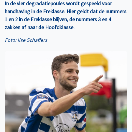
In de vier degradatiepoules wordt gespeeld voor
handhaving in de Ereklasse. Hier geldt dat de nummers
1 en 2 in de Ereklasse blijven, de nummers 3 en 4
zakken af naar de Hoofdklasse.
Foto: Ilse Schaffers