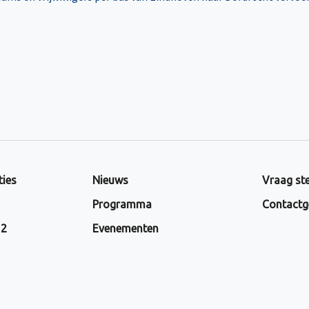
ties
Nieuws
Vraag ste
Programma
Contactg
 2
Evenementen