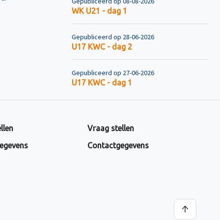
Gepubliceerd op 08-08-2026
WK U21 - dag 1
Gepubliceerd op 28-06-2026
U17 KWC - dag 2
Gepubliceerd op 27-06-2026
U17 KWC - dag 1
llen
Vraag stellen
egevens
Contactgegevens