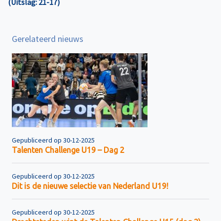
(Uitslag: 21-17)
Gerelateerd nieuws
Gepubliceerd op 30-12-2025
Talenten Challenge U19 – Dag 2
Gepubliceerd op 30-12-2025
Dit is de nieuwe selectie van Nederland U19!
Gepubliceerd op 30-12-2025