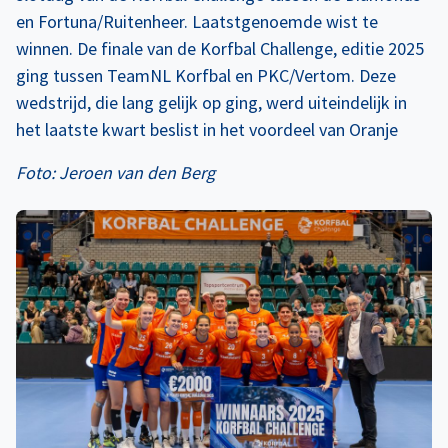
en Fortuna/Ruitenheer. Laatstgenoemde wist te
winnen. De finale van de Korfbal Challenge, editie 2025
ging tussen TeamNL Korfbal en PKC/Vertom. Deze
wedstrijd, die lang gelijk op ging, werd uiteindelijk in
het laatste kwart beslist in het voordeel van Oranje
Foto: Jeroen van den Berg