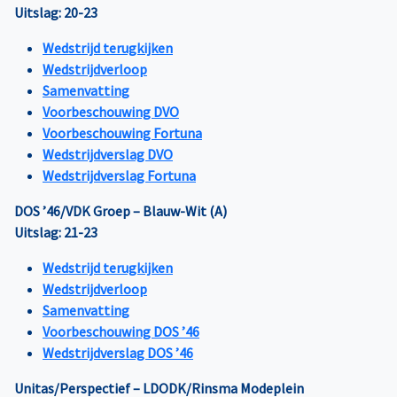
Uitslag: 20-23
Wedstrijd terugkijken
Wedstrijdverloop
Samenvatting
Voorbeschouwing DVO
Voorbeschouwing Fortuna
Wedstrijdverslag DVO
Wedstrijdverslag Fortuna
DOS ’46/VDK Groep – Blauw-Wit (A)
Uitslag: 21-23
Wedstrijd terugkijken
Wedstrijdverloop
Samenvatting
Voorbeschouwing DOS ’46
Wedstrijdverslag DOS ’46
Unitas/Perspectief – LDODK/Rinsma Modeplein