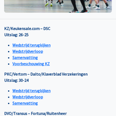
KZ/Keukensale.com – DSC
Uitslag: 26-25
Wedstrijd terugkijken
Wedstrijdverloop
Samenvatting
Voorbeschouwing KZ
PKC/Vertom – Dalto/Klaverblad Verzekeringen
Uitslag: 30-24
Wedstrijd terugkijken
Wedstrijdverloop
Samenvatting
DVO/Transus – Fortuna/Ruitenheer