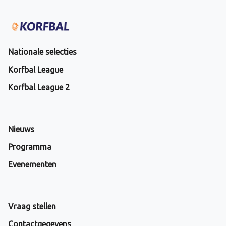
Nationale selecties
Korfbal League
Korfbal League 2
Nieuws
Programma
Evenementen
Vraag stellen
Contactgegevens