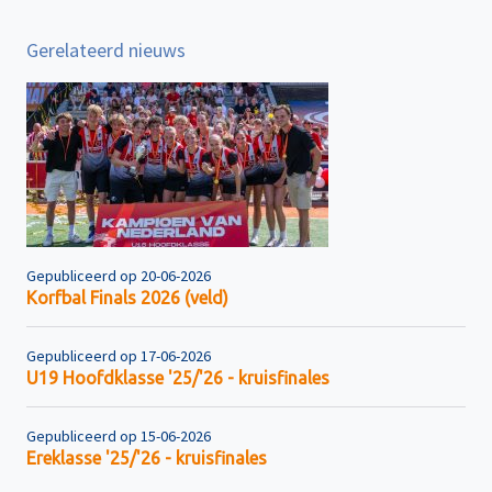
Gerelateerd nieuws
Gepubliceerd op 20-06-2026
Korfbal Finals 2026 (veld)
Gepubliceerd op 17-06-2026
U19 Hoofdklasse '25/'26 - kruisfinales
Gepubliceerd op 15-06-2026
Ereklasse '25/'26 - kruisfinales