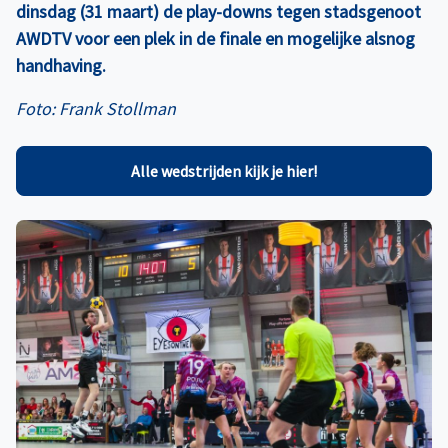
dinsdag (31 maart) de play-downs tegen stadsgenoot
AWDTV voor een plek in de finale en mogelijke alsnog
handhaving.
Foto: Frank Stollman
Alle wedstrijden kijk je hier!