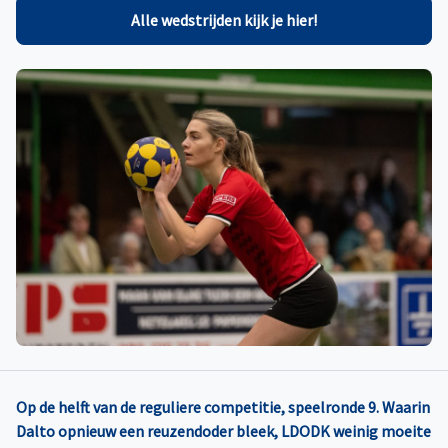
Alle wedstrijden kijk je hier!
Op de helft van de reguliere competitie, speelronde 9. Waarin
Dalto opnieuw een reuzendoder bleek, LDODK weinig moeite