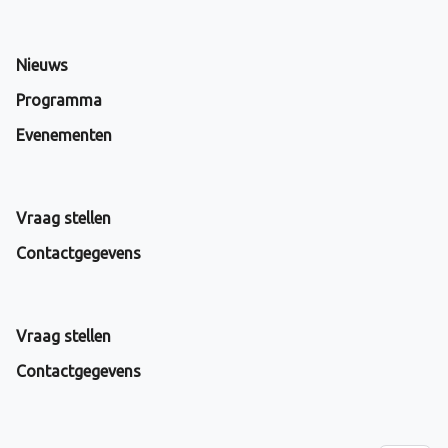
Nieuws
Programma
Evenementen
Vraag stellen
Contactgegevens
Vraag stellen
Contactgegevens