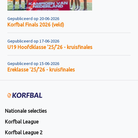
Gepubliceerd op 20-06-2026
Korfbal Finals 2026 (veld)
Gepubliceerd op 17-06-2026
U19 Hoofdklasse '25/'26 - kruisfinales
Gepubliceerd op 15-06-2026
Ereklasse '25/'26 - kruisfinales
Nationale selecties
Korfbal League
Korfbal League 2