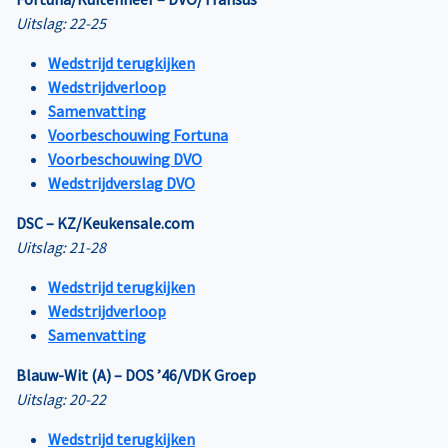
Uitslag: 22-25
Wedstrijd terugkijken
Wedstrijdverloop
Samenvatting
Voorbeschouwing Fortuna
Voorbeschouwing DVO
Wedstrijdverslag DVO
DSC – KZ/Keukensale.com
Uitslag: 21-28
Wedstrijd terugkijken
Wedstrijdverloop
Samenvatting
Blauw-Wit (A) – DOS ’46/VDK Groep
Uitslag: 20-22
Wedstrijd terugkijken