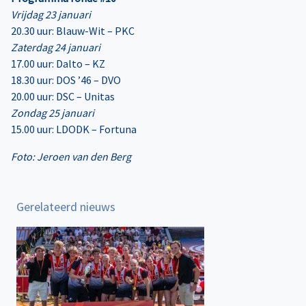
Vrijdag 23 januari
20.30 uur: Blauw-Wit – PKC
Zaterdag 24 januari
17.00 uur: Dalto – KZ
18.30 uur: DOS ’46 – DVO
20.00 uur: DSC – Unitas
Zondag 25 januari
15.00 uur: LDODK – Fortuna
Foto: Jeroen van den Berg
Gerelateerd nieuws