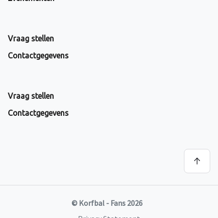
Vraag stellen
Contactgegevens
Vraag stellen
Contactgegevens
© Korfbal - Fans 2026