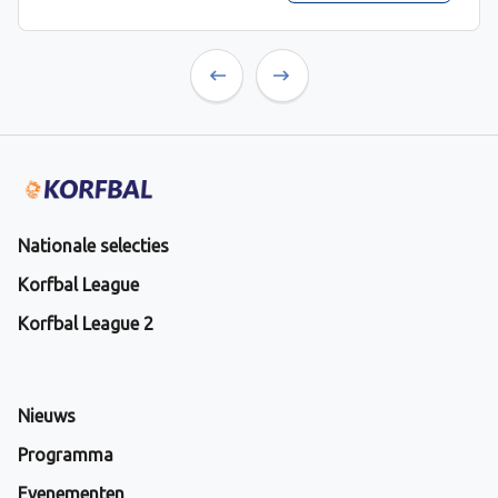
Previous
Next
Nationale selecties
Korfbal League
Korfbal League 2
Nieuws
Programma
Evenementen