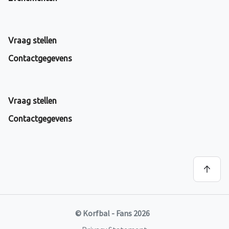
Vraag stellen
Contactgegevens
Vraag stellen
Contactgegevens
© Korfbal - Fans 2026