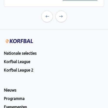
Previous
Next
Nationale selecties
Korfbal League
Korfbal League 2
Nieuws
Programma
Evenementen