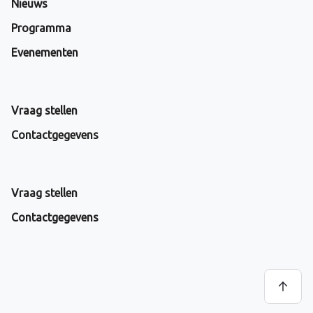
Nieuws
Programma
Evenementen
Vraag stellen
Contactgegevens
Vraag stellen
Contactgegevens