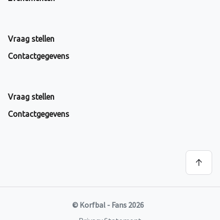
Vraag stellen
Contactgegevens
Vraag stellen
Contactgegevens
© Korfbal - Fans 2026