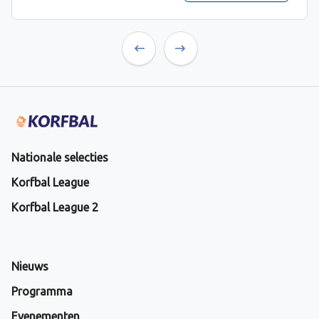
Previous
Next
Nationale selecties
Korfbal League
Korfbal League 2
Nieuws
Programma
Evenementen