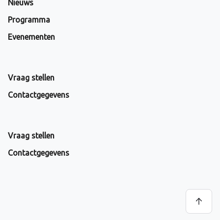
Nieuws
Programma
Evenementen
Vraag stellen
Contactgegevens
Vraag stellen
Contactgegevens