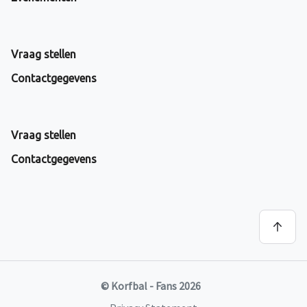
Vraag stellen
Contactgegevens
Vraag stellen
Contactgegevens
© Korfbal - Fans 2026