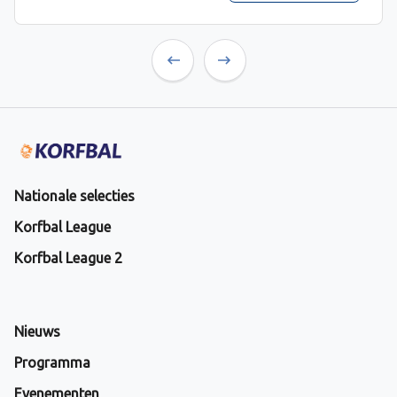
Previous
Next
Nationale selecties
Korfbal League
Korfbal League 2
Nieuws
Programma
Evenementen