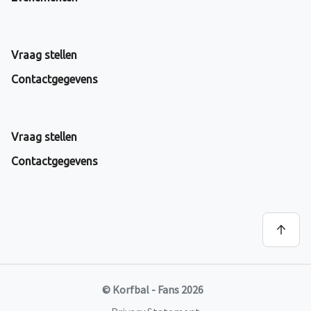
Vraag stellen
Contactgegevens
Vraag stellen
Contactgegevens
© Korfbal - Fans 2026