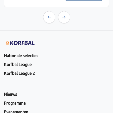
Previous
Next
Nationale selecties
Korfbal League
Korfbal League 2
Nieuws
Programma
Evenementen