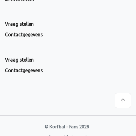
Vraag stellen
Contactgegevens
Vraag stellen
Contactgegevens
© Korfbal - Fans 2026