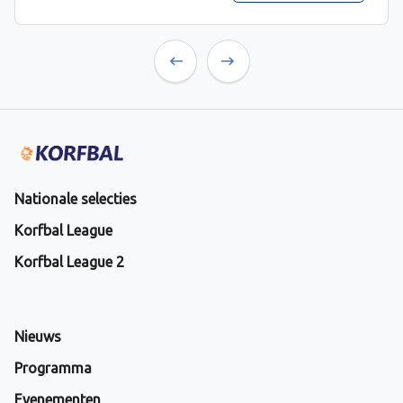
Previous
Next
Nationale selecties
Korfbal League
Korfbal League 2
Nieuws
Programma
Evenementen