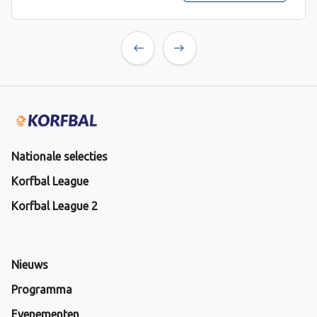
Previous
Next
Nationale selecties
Korfbal League
Korfbal League 2
Nieuws
Programma
Evenementen