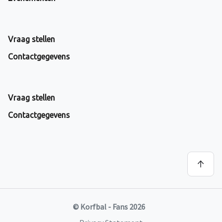
Vraag stellen
Contactgegevens
Vraag stellen
Contactgegevens
© Korfbal - Fans 2026