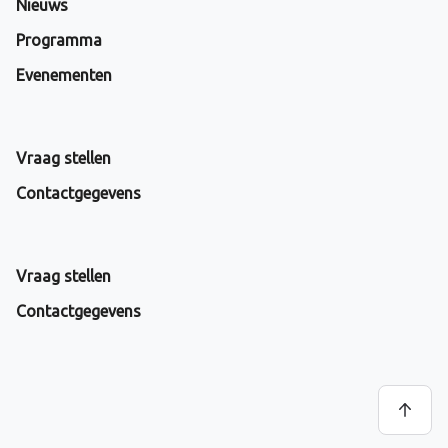
Nieuws
Programma
Evenementen
Vraag stellen
Contactgegevens
Vraag stellen
Contactgegevens