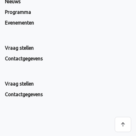
Nieuws
Programma
Evenementen
Vraag stellen
Contactgegevens
Vraag stellen
Contactgegevens