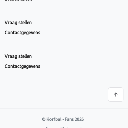
Vraag stellen
Contactgegevens
Vraag stellen
Contactgegevens
© Korfbal - Fans 2026