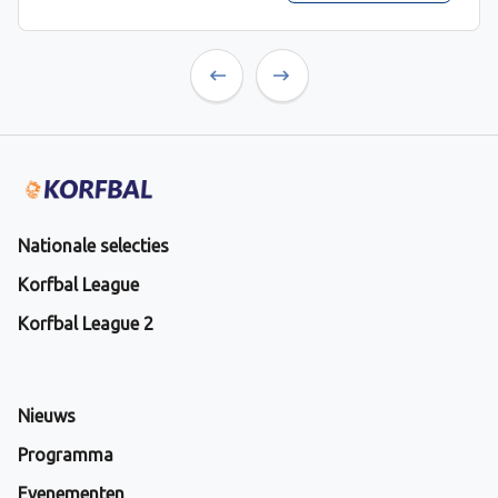
Previous
Next
Nationale selecties
Korfbal League
Korfbal League 2
Nieuws
Programma
Evenementen