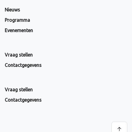
Nieuws
Programma
Evenementen
Vraag stellen
Contactgegevens
Vraag stellen
Contactgegevens