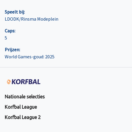
Speelt bij:
LDODK/Rinsma Modeplein
Caps:
5
Prijzen:
World Games-goud: 2025
Nationale selecties
Korfbal League
Korfbal League 2