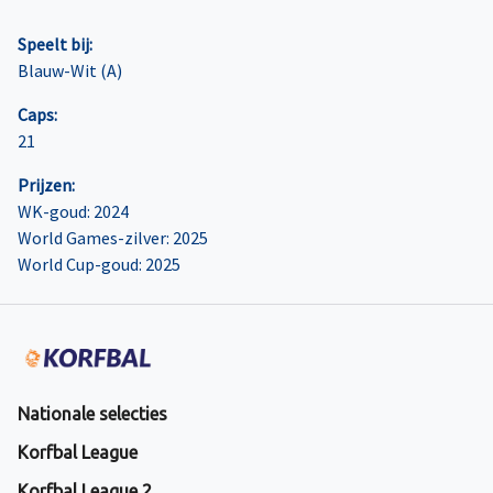
Speelt bij:
Blauw-Wit (A)
Caps:
21
Prijzen:
WK-goud: 2024
World Games-zilver: 2025
World Cup-goud: 2025
Nationale selecties
Korfbal League
Korfbal League 2