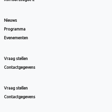
Nieuws
Programma
Evenementen
Vraag stellen
Contactgegevens
Vraag stellen
Contactgegevens