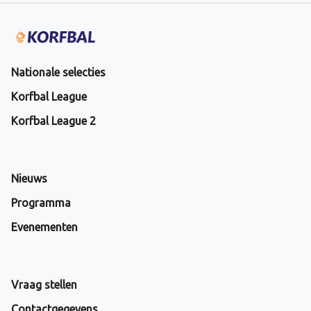
Nationale selecties
Korfbal League
Korfbal League 2
Nieuws
Programma
Evenementen
Vraag stellen
Contactgegevens