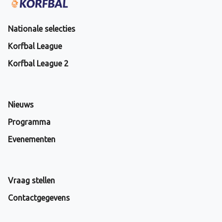
Nationale selecties
Korfbal League
Korfbal League 2
Nieuws
Programma
Evenementen
Vraag stellen
Contactgegevens