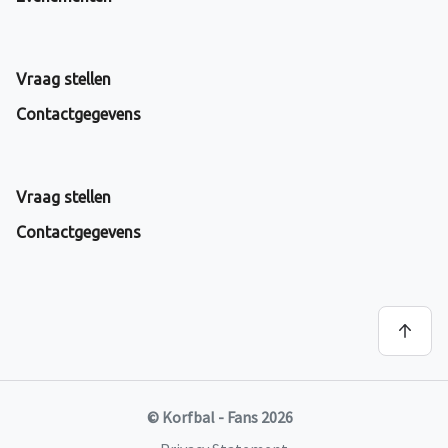
Vraag stellen
Contactgegevens
Vraag stellen
Contactgegevens
© Korfbal - Fans 2026