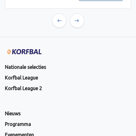
Previous
Next
Nationale selecties
Korfbal League
Korfbal League 2
Nieuws
Programma
Evenementen