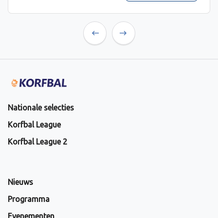
Previous
Next
Nationale selecties
Korfbal League
Korfbal League 2
Nieuws
Programma
Evenementen