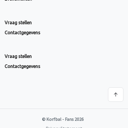
Vraag stellen
Contactgegevens
Vraag stellen
Contactgegevens
© Korfbal - Fans 2026