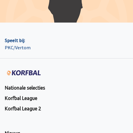
Speelt bij:
PKC/Vertom
Nationale selecties
Korfbal League
Korfbal League 2