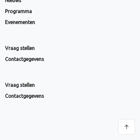
Nieuws
Programma
Evenementen
Vraag stellen
Contactgegevens
Vraag stellen
Contactgegevens