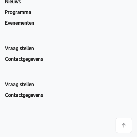
Nieuws
Programma
Evenementen
Vraag stellen
Contactgegevens
Vraag stellen
Contactgegevens