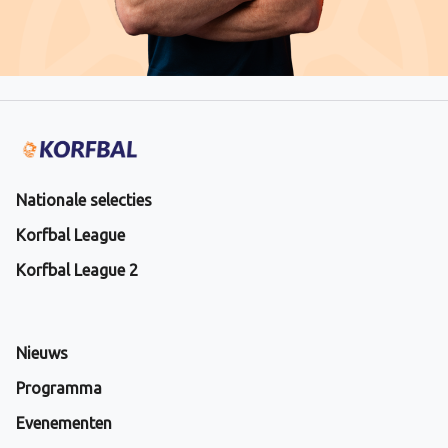
Nationale selecties
Korfbal League
Korfbal League 2
Nieuws
Programma
Evenementen