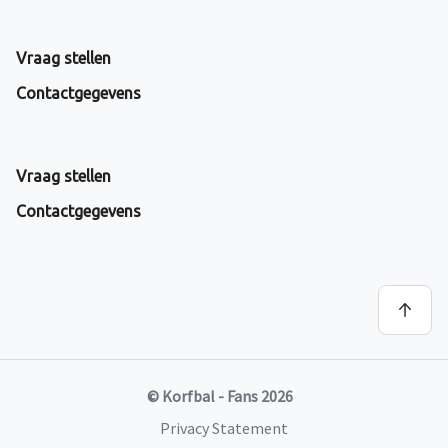
Vraag stellen
Contactgegevens
Vraag stellen
Contactgegevens
© Korfbal - Fans 2026
Privacy Statement