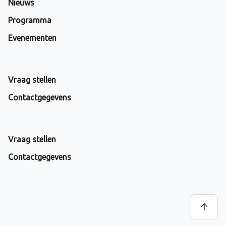
Nieuws
Programma
Evenementen
Vraag stellen
Contactgegevens
Vraag stellen
Contactgegevens