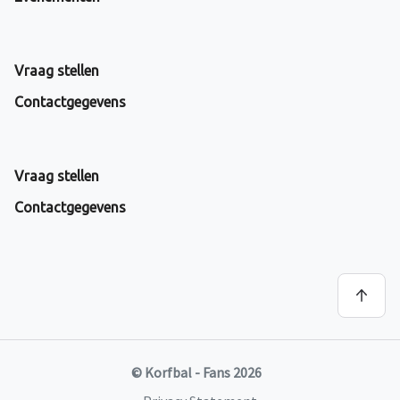
Vraag stellen
Contactgegevens
Vraag stellen
Contactgegevens
© Korfbal - Fans 2026