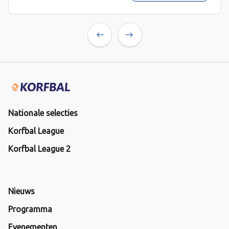
Previous
Next
Nationale selecties
Korfbal League
Korfbal League 2
Nieuws
Programma
Evenementen