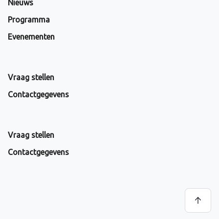
Nieuws
Programma
Evenementen
Vraag stellen
Contactgegevens
Vraag stellen
Contactgegevens