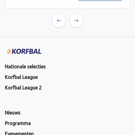
Previous
Next
Nationale selecties
Korfbal League
Korfbal League 2
Nieuws
Programma
Evenementen