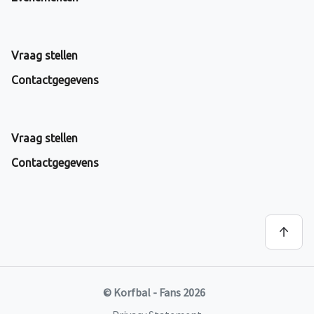
Vraag stellen
Contactgegevens
Vraag stellen
Contactgegevens
© Korfbal - Fans 2026