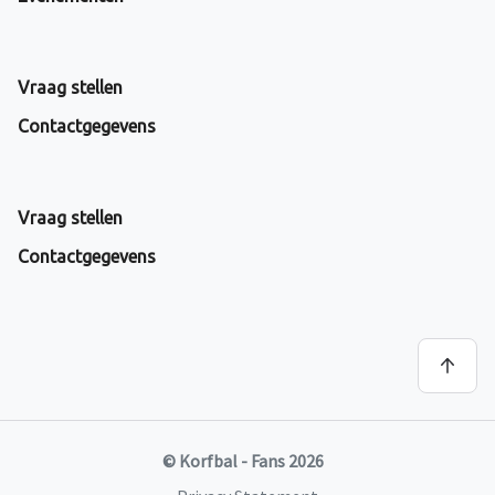
Vraag stellen
Contactgegevens
Vraag stellen
Contactgegevens
© Korfbal - Fans 2026