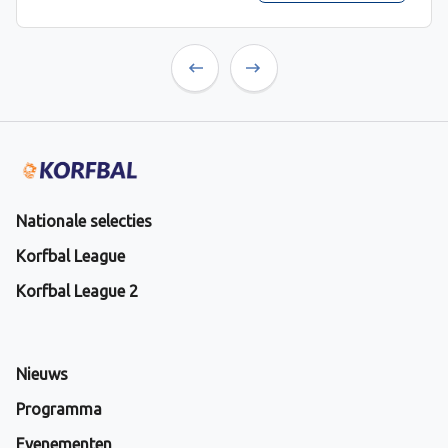
Previous
Next
Nationale selecties
Korfbal League
Korfbal League 2
Nieuws
Programma
Evenementen