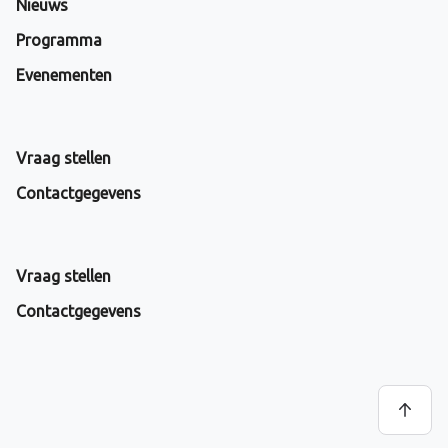
Nieuws
Programma
Evenementen
Vraag stellen
Contactgegevens
Vraag stellen
Contactgegevens