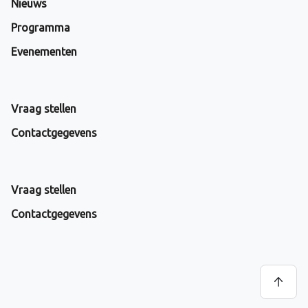
Nieuws
Programma
Evenementen
Vraag stellen
Contactgegevens
Vraag stellen
Contactgegevens