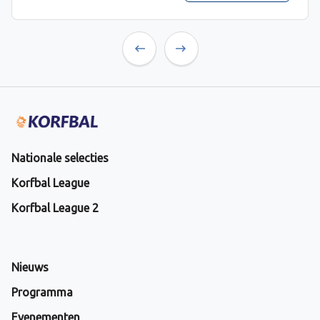
Previous
Next
Nationale selecties
Korfbal League
Korfbal League 2
Nieuws
Programma
Evenementen