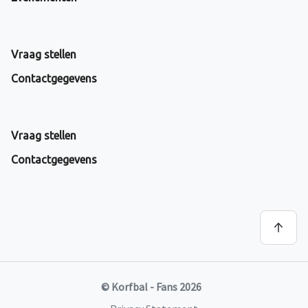
Vraag stellen
Contactgegevens
Vraag stellen
Contactgegevens
© Korfbal - Fans 2026