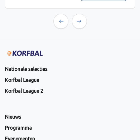
Previous
Next
Nationale selecties
Korfbal League
Korfbal League 2
Nieuws
Programma
Evenementen