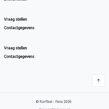
Vraag stellen
Contactgegevens
Vraag stellen
Contactgegevens
© Korfbal - Fans 2026