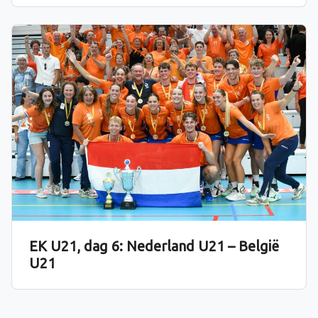
EK U21, dag 6: Nederland U21 – België
U21