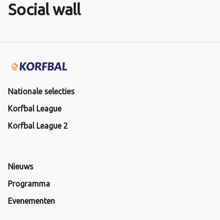
Social wall
Nationale selecties
Korfbal League
Korfbal League 2
Nieuws
Programma
Evenementen