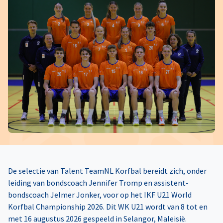
De selectie van Talent TeamNL Korfbal bereidt zich, onder
leiding van bondscoach Jennifer Tromp en assistent-
bondscoach Jelmer Jonker, voor op het IKF U21 World
Korfbal Championship 2026. Dit WK U21 wordt van 8 tot en
met 16 augustus 2026 gespeeld in Selangor, Maleisië.