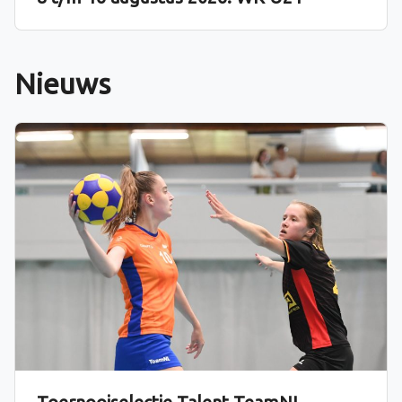
Nieuws