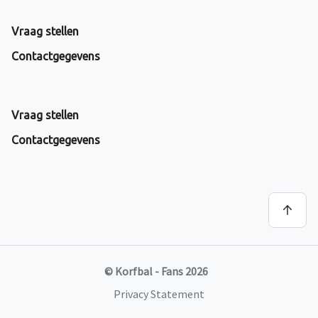
Vraag stellen
Contactgegevens
Vraag stellen
Contactgegevens
© Korfbal - Fans 2026
Privacy Statement