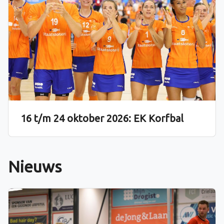
16 t/m 24 oktober 2026: EK Korfbal
Nieuws