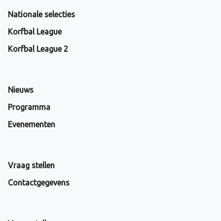
Nationale selecties
Korfbal League
Korfbal League 2
Nieuws
Programma
Evenementen
Vraag stellen
Contactgegevens