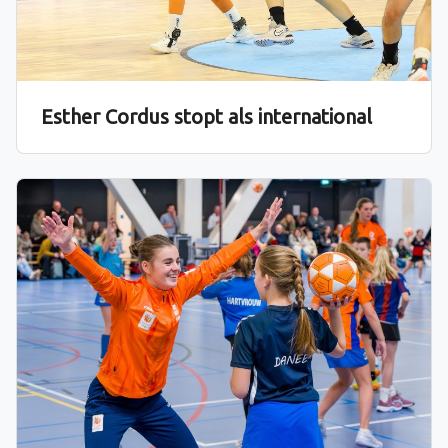
Esther Cordus stopt als international