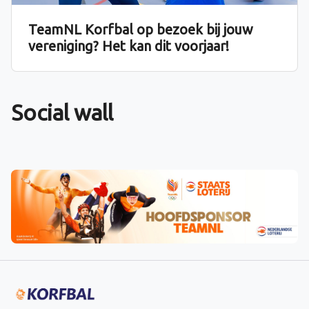
TeamNL Korfbal op bezoek bij jouw
vereniging? Het kan dit voorjaar!
Social wall