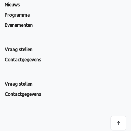
Nieuws
Programma
Evenementen
Vraag stellen
Contactgegevens
Vraag stellen
Contactgegevens