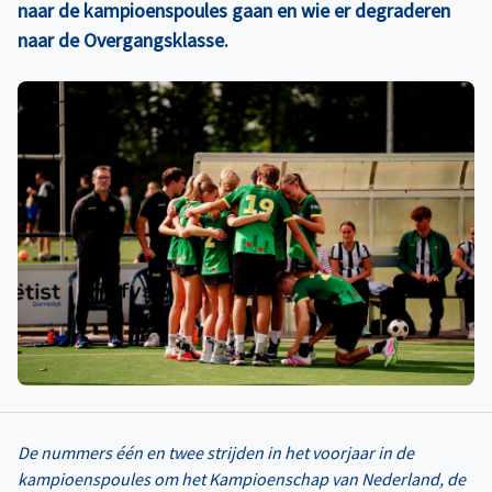
naar de kampioenspoules gaan en wie er degraderen
naar de Overgangsklasse.
De nummers één en twee strijden in het voorjaar in de
kampioenspoules om het Kampioenschap van Nederland, de