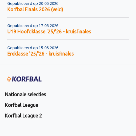
Gepubliceerd op 20-06-2026
Korfbal Finals 2026 (veld)
Gepubliceerd op 17-06-2026
U19 Hoofdklasse '25/'26 - kruisfinales
Gepubliceerd op 15-06-2026
Ereklasse '25/'26 - kruisfinales
Nationale selecties
Korfbal League
Korfbal League 2