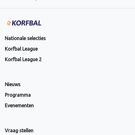
Nationale selecties
Korfbal League
Korfbal League 2
Nieuws
Programma
Evenementen
Vraag stellen