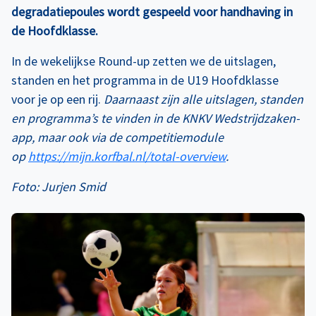
degradatiepoules wordt gespeeld voor handhaving in
de Hoofdklasse.
In de wekelijkse Round-up zetten we de uitslagen,
standen en het programma in de U19 Hoofdklasse
voor je op een rij.
Daarnaast zijn alle uitslagen, standen
en programma’s te vinden in de KNKV Wedstrijdzaken-
app, maar ook via de competitiemodule
op
https://mijn.korfbal.nl/total-overview
.
Foto: Jurjen Smid