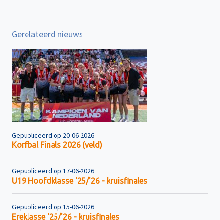
Gerelateerd nieuws
Gepubliceerd op 20-06-2026
Korfbal Finals 2026 (veld)
Gepubliceerd op 17-06-2026
U19 Hoofdklasse '25/'26 - kruisfinales
Gepubliceerd op 15-06-2026
Ereklasse '25/'26 - kruisfinales