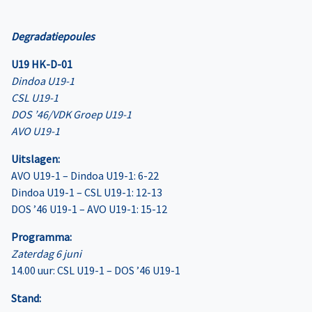
Degradatiepoules
U19 HK-D-01
Dindoa U19-1
CSL U19-1
DOS ’46/VDK Groep U19-1
AVO U19-1
Uitslagen:
AVO U19-1 – Dindoa U19-1: 6-22
Dindoa U19-1 – CSL U19-1: 12-13
DOS ’46 U19-1 – AVO U19-1: 15-12
Programma:
Zaterdag 6 juni
14.00 uur: CSL U19-1 – DOS ’46 U19-1
Stand: